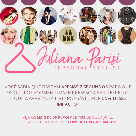
VOCÊ SABIA QUE BASTAM
APENAS 7 SEGUNDOS
PARA QUE
OS OUTROS FORMEM UMA IMPRESSÃO A SEU RESPEITO,
E QUE A APARÊNCIA É RESPONSÁVEL POR
55% DESSE
IMPACTO
?
VEJA OS
MAIS DE 50 DEPOIMENTOS
DE QUEM JÁ FEZ
E FAÇA VOCÊ TAMBÉM UMA
CONSULTORIA DE IMAGEM