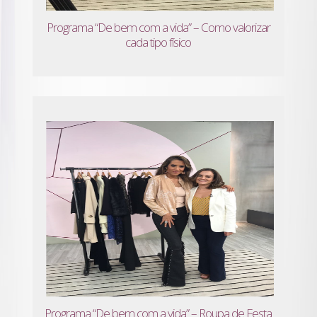
Programa “De bem com a vida” – Como valorizar
cada tipo físico
Programa “De bem com a vida” – Roupa de Festa