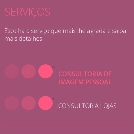
SERVIÇOS
Escolha o serviço
que mais lhe
agrada e saiba
mais detalhes.
CONSULTORIA DE
IMAGEM PESSOAL
CONSULTORIA LOJAS