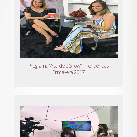
Programa “A tarde é Show” – Tendências
Primavera 2017