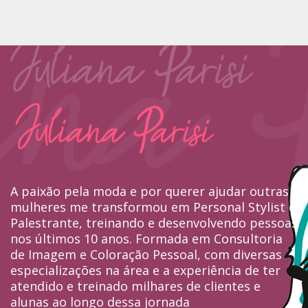
A paixão pela moda e por querer ajudar outras
mulheres me transformou em Personal Stylist e
Palestrante, treinando e desenvolvendo pessoas
nos últimos 10 anos. Formada em Consultoria
de Imagem e Coloração Pessoal, com diversas
especializações na área e a experiência de ter
atendido e treinado milhares de clientes e
alunas ao longo dessa jornada