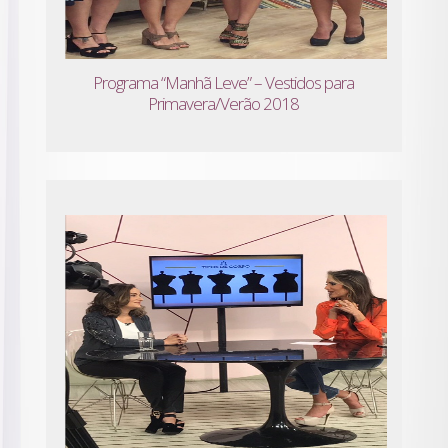
Programa “Manhã Leve” – Vestidos para
Primavera/Verão 2018