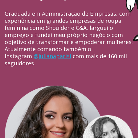
Graduada em Administração de Empresas, com
experiência em grandes empresas de roupa
feminina como Shoulder e C&A, larguei o
emprego e fundei meu próprio negócio com
objetivo de transformar e empoderar mulheres.
Atualmente comando também o
Instagram
@julianaparisi
com mais de 160 mil
seguidores.