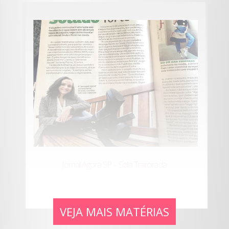
Jornal Agora SP – Sola Tratorada
VEJA MAIS MATÉRIAS