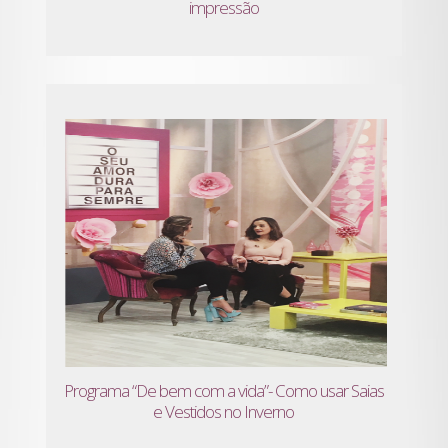
impressão
Programa “De bem com a vida”- Como usar Saias
e Vestidos no Inverno